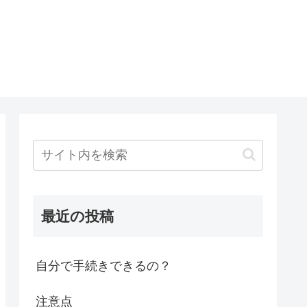
最近の投稿
自分で手続きできるの？
注意点