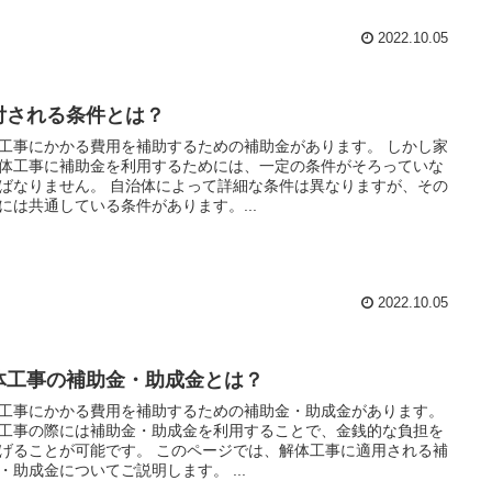
2022.10.05
付される条件とは？
工事にかかる費用を補助するための補助金があります。 しかし家
体工事に補助金を利用するためには、一定の条件がそろっていな
ん。 自治体によって詳細な条件は異なりますが、その
には共通している条件があります。...
2022.10.05
体工事の補助金・助成金とは？
工事にかかる費用を補助するための補助金・助成金があります。
工事の際には補助金・助成金を利用することで、金銭的な負担を
とが可能です。 このページでは、解体工事に適用される補
・助成金についてご説明します。 ...