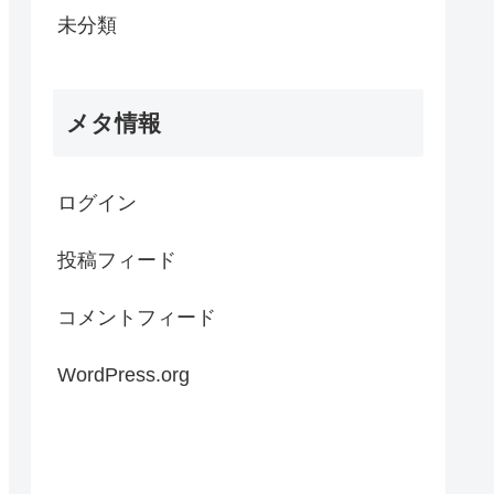
未分類
メタ情報
ログイン
投稿フィード
コメントフィード
WordPress.org