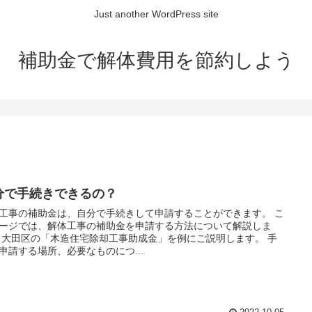
Just another WordPress site
補助金で解体費用を節約しよう
分で手続きできるの？
工事の補助金は、自分で手続きして申請することができます。 こ
ージでは、解体工事の補助金を申請する方法について解説しま
。 手
申請する場所、必要なものにつ...