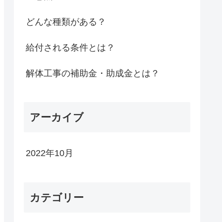
どんな種類がある？
給付される条件とは？
解体工事の補助金・助成金とは？
アーカイブ
2022年10月
カテゴリー