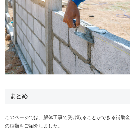
まとめ
このページでは、解体工事で受け取ることができる補助金
の種類をご紹介しました。