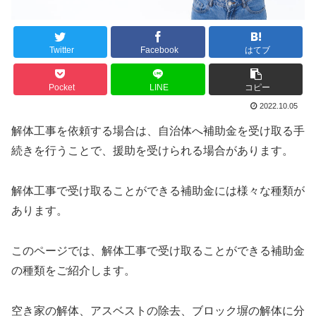
Twitter
Facebook
はてブ
Pocket
LINE
コピー
2022.10.05
解体工事を依頼する場合は、自治体へ補助金を受け取る手
続きを行うことで、援助を受けられる場合があります。
解体工事で受け取ることができる補助金には様々な種類が
あります。
このページでは、解体工事で受け取ることができる補助金
の種類をご紹介します。
空き家の解体、アスベストの除去、ブロック塀の解体に分