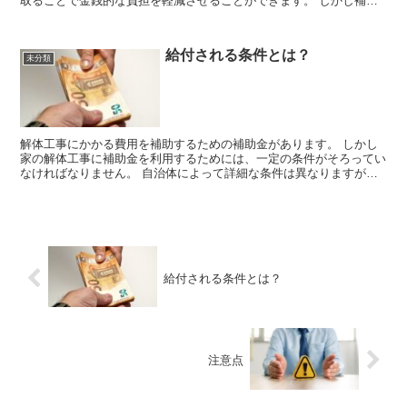
取ることで金銭的な負担を軽減させることができます。 しかし補助
金を受け取るにあたっては、注意すべき点があ...
給付される条件とは？
未分類
解体工事にかかる費用を補助するための補助金があります。 しかし
家の解体工事に補助金を利用するためには、一定の条件がそろってい
なければなりません。 自治体によって詳細な条件は異なりますが、
その多くには共通している条件があります。...
給付される条件とは？
注意点