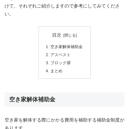
けて、それぞれご紹介しますので参考にしてみてくださ
い。
目次
空き家解体補助金
アスベスト
ブロック塀
まとめ
空き家解体補助金
空き家を解体する際にかかる費用を補助する補助金制度が
あります。