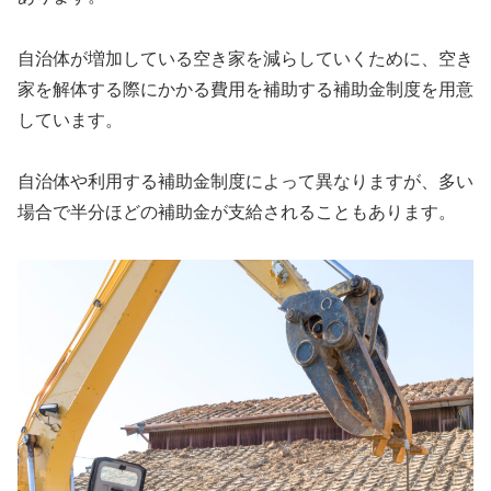
自治体が増加している空き家を減らしていくために、空き
家を解体する際にかかる費用を補助する補助金制度を用意
しています。
自治体や利用する補助金制度によって異なりますが、多い
場合で半分ほどの補助金が支給されることもあります。