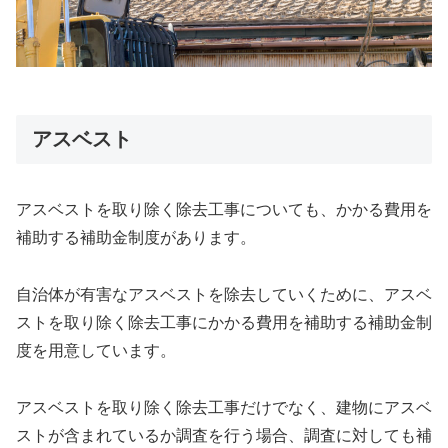
アスベスト
アスベストを取り除く除去工事についても、かかる費用を
補助する補助金制度があります。
自治体が有害なアスベストを除去していくために、アスベ
ストを取り除く除去工事にかかる費用を補助する補助金制
度を用意しています。
アスベストを取り除く除去工事だけでなく、建物にアスベ
ストが含まれているか調査を行う場合、調査に対しても補