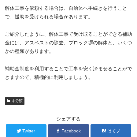
解体工事を依頼する場合は、自治体へ手続きを行うこと
で、援助を受けられる場合があります。
ご紹介したように、解体工事で受け取ることができる補助
金には、アスベストの除去、ブロック塀の解体と、いくつ
かの種類があります。
補助金制度を利用することで工事を安く済ませることがで
きますので、積極的に利用しましょう。
未分類
シェアする
Twitter
Facebook
はてブ