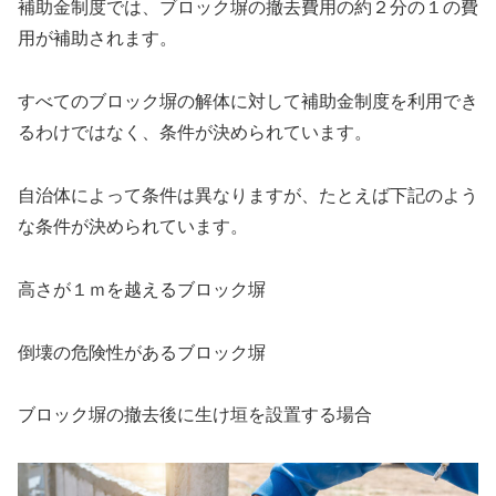
補助金制度では、ブロック塀の撤去費用の約２分の１の費
用が補助されます。
すべてのブロック塀の解体に対して補助金制度を利用でき
るわけではなく、条件が決められています。
自治体によって条件は異なりますが、たとえば下記のよう
な条件が決められています。
高さが１ｍを越えるブロック塀
倒壊の危険性があるブロック塀
ブロック塀の撤去後に生け垣を設置する場合