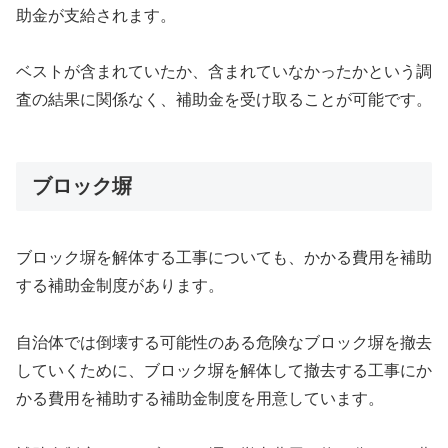
助金が支給されます。
ベストが含まれていたか、含まれていなかったかという調
査の結果に関係なく、補助金を受け取ることが可能です。
ブロック塀
ブロック塀を解体する工事についても、かかる費用を補助
する補助金制度があります。
自治体では倒壊する可能性のある危険なブロック塀を撤去
していくために、ブロック塀を解体して撤去する工事にか
かる費用を補助する補助金制度を用意しています。